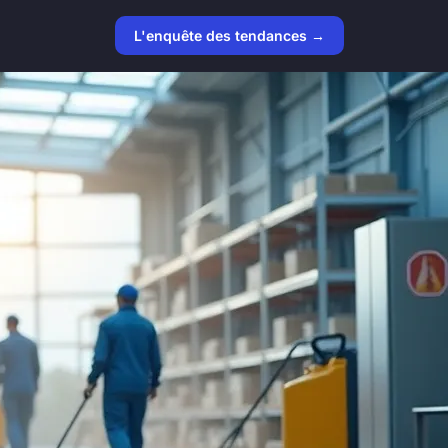
L'enquête des tendances →