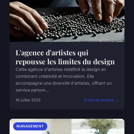
L'agence d'artistes qui
repousse les limites du design
Cette agence d'artistes redéfinit le design en
combinant créativité et innovation. Elle
accompagne une diversité d'artistes, offrant un
service person...
16 juillet 2025
5 min de lecture →
MANAGEMENT