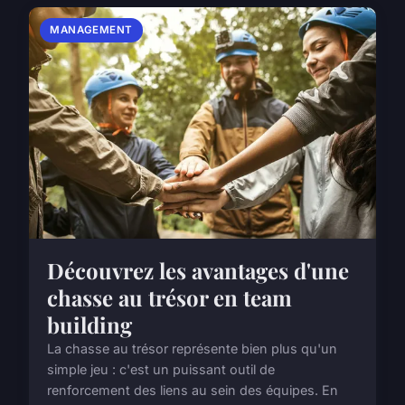
MANAGEMENT
Découvrez les avantages d'une
chasse au trésor en team
building
La chasse au trésor représente bien plus qu'un
simple jeu : c'est un puissant outil de
renforcement des liens au sein des équipes. En