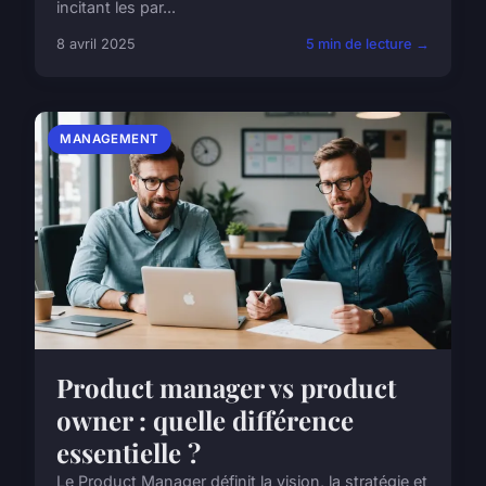
incitant les par...
8 avril 2025
5 min de lecture →
MANAGEMENT
Product manager vs product
owner : quelle différence
essentielle ?
Le Product Manager définit la vision, la stratégie et