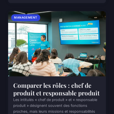
MANAGEMENT
Comparer les rôles : chef de
produit et responsable produit
Les intitulés « chef de produit » et « responsable
produit » désignent souvent des fonctions
proches, mais leurs missions et responsabilités