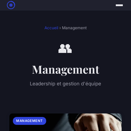
Accueil
› Management
👥
Management
Leadership et gestion d'équipe
MANAGEMENT