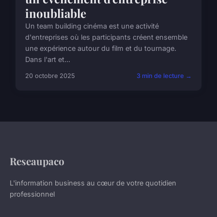
inoubliable
Un team building cinéma est une activité
d'entreprises où les participants créent ensemble
une expérience autour du film et du tournage.
Dans l'art et...
20 octobre 2025
3 min de lecture →
Reseaupaco
L'information business au cœur de votre quotidien
professionnel