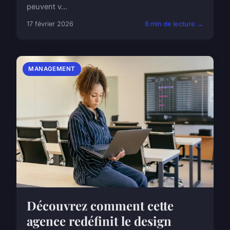
peuvent v...
17 février 2026
8 min de lecture →
MANAGEMENT
Découvrez comment cette
agence redéfinit le design