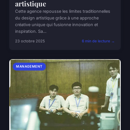
artistique
Cette agence repousse les limites traditionnelles
du design artistique grâce à une approche
créative unique qui fusionne innovation et
inspiration. Sa...
23 octobre 2025
6 min de lecture →
MANAGEMENT