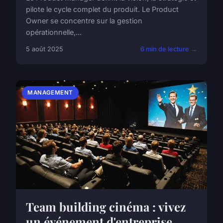
pilote le cycle complet du produit. Le Product
Owner se concentre sur la gestion
opérationnelle,...
5 août 2025
6 min de lecture →
MANAGEMENT
Team building cinéma : vivez
un événement d'entreprise