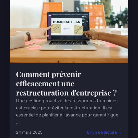
Comment prévenir
efficacement une
restructuration d'entreprise ?
Une gestion proactive des ressources humaines
est cruciale pour éviter la restructuration. Il est
essentiel de planifier à l'avance pour garantir que
...
24 mars 2025
6 min de lecture →