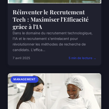
Réinventer le Recrutement
Tech : Maximiser l'Efficacité
grâce à l'IA
Dans le domaine du recrutement technologique,
l'IA et le recrutement s'entrelacent pour
révolutionner les méthodes de recherche de
candidats. L'effica...
7 avril 2025
5 min de lecture →
MANAGEMENT