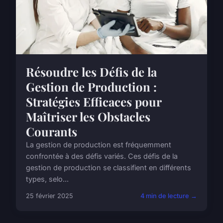
Résoudre les Défis de la
Gestion de Production :
Stratégies Efficaces pour
Maîtriser les Obstacles
Courants
La gestion de production est fréquemment
confrontée à des défis variés. Ces défis de la
gestion de production se classifient en différents
types, selo...
25 février 2025
4 min de lecture →