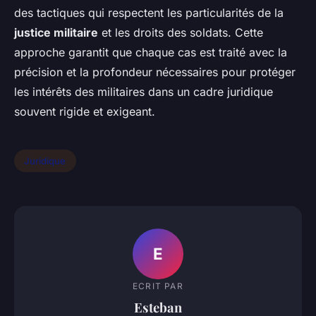
des tactiques qui respectent les particularités de la
justice militaire
et les droits des soldats. Cette
approche garantit que chaque cas est traité avec la
précision et la profondeur nécessaires pour protéger
les intérêts des militaires dans un cadre juridique
souvent rigide et exigeant.
Juridique
E
ECRIT PAR
Esteban