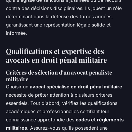
qu'il s'agisse de sanctions injustifiées ou de recours
contre des décisions disciplinaires. Ils jouent un rôle
déterminant dans la défense des forces armées,
garantissant une représentation légale solide et
informée.
Qualifications et expertise des
avocats en droit pénal militaire
Critères de sélection d'un avocat pénaliste
militaire
Choisir un
avocat spécialisé en droit pénal militaire
nécessite de prêter attention à plusieurs critères
essentiels. Tout d'abord, vérifiez les qualifications
académiques et professionnelles certifiant leur
connaissance approfondie des
codes et règlements
militaires
. Assurez-vous qu'ils possèdent une