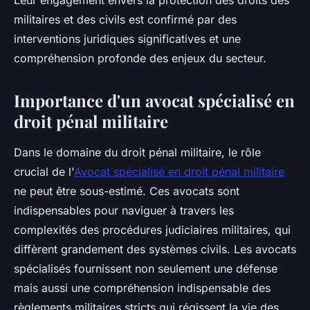
Leur engagement envers la protection des droits des
militaires et des civils est confirmé par des
interventions juridiques significatives et une
compréhension profonde des enjeux du secteur.
Importance d'un avocat spécialisé en
droit pénal militaire
Dans le domaine du droit pénal militaire, le rôle
crucial de l'
Avocat spécialisé en droit pénal militaire
ne peut être sous-estimé. Ces avocats sont
indispensables pour naviguer à travers les
complexités des procédures judiciaires militaires, qui
diffèrent grandement des systèmes civils. Les avocats
spécialisés fournissent non seulement une défense
mais aussi une compréhension indispensable des
règlements militaires stricts qui régissent la vie des