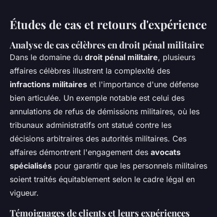
Études de cas et retours d'expérience
Analyse de cas célèbres en droit pénal militaire
Dans le domaine du
droit pénal militaire
, plusieurs
affaires célèbres illustrent la complexité des
infractions militaires
et l'importance d'une défense
bien articulée. Un exemple notable est celui des
annulations de refus de démissions militaires, où les
tribunaux administratifs ont statué contre les
décisions arbitraires des autorités militaires. Ces
affaires démontrent l'engagement des
avocats
spécialisés
pour garantir que les personnels militaires
soient traités équitablement selon le cadre légal en
vigueur.
Témoignages de clients et leurs expériences