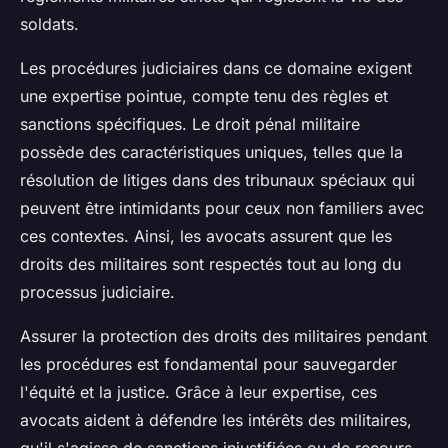
soldats.
Les procédures judiciaires dans ce domaine exigent
une expertise pointue, compte tenu des règles et
sanctions spécifiques. Le droit pénal militaire
possède des caractéristiques uniques, telles que la
résolution de litiges dans des tribunaux spéciaux qui
peuvent être intimidants pour ceux non familiers avec
ces contextes. Ainsi, les avocats assurent que les
droits des militaires sont respectés tout au long du
processus judiciaire.
Assurer la protection des droits des militaires pendant
les procédures est fondamental pour sauvegarder
l'équité et la justice. Grâce à leur expertise, ces
avocats aident à défendre les intérêts des militaires,