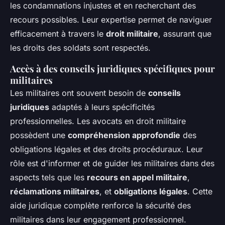
les condamnations injustes et en recherchant des
recours possibles. Leur expertise permet de naviguer
efficacement à travers le
droit militaire
, assurant que
les droits des soldats sont respectés.
Accès à des conseils juridiques spécifiques pour
militaires
Les militaires ont souvent besoin de
conseils
juridiques
adaptés à leurs spécificités
professionnelles. Les avocats en droit militaire
possèdent une
compréhension approfondie
des
obligations légales et des droits procéduraux. Leur
rôle est d'informer et de guider les militaires dans des
aspects tels que les
recours en appel militaire
,
réclamations militaires
, et
obligations légales
. Cette
aide juridique complète renforce la sécurité des
militaires dans leur engagement professionnel.