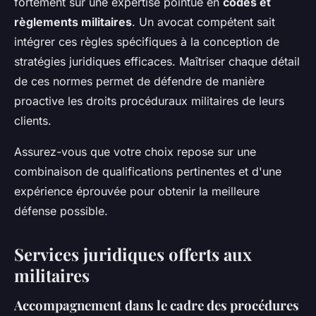
fortement sur une expertise pointue en
codes et
règlements militaires
. Un avocat compétent sait
intégrer ces règles spécifiques à la conception de
stratégies juridiques efficaces. Maîtriser chaque détail
de ces normes permet de défendre de manière
proactive les
droits procéduraux militaires
de leurs
clients.
Assurez-vous que votre choix repose sur une
combinaison de qualifications pertinentes et d'une
expérience éprouvée pour obtenir la meilleure
défense possible.
Services juridiques offerts aux
militaires
Accompagnement dans le cadre des procédures