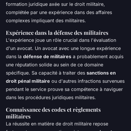
formation juridique axée sur le droit militaire,
complétée par une expérience dans des affaires
complexes impliquant des militaires.
Expérience dans la défense des militaires
L'expérience joue un rôle crucial dans l'évaluation
d'un avocat. Un avocat avec une longue expérience
dans la
défense de militaires
a probablement acquis
une réputation solide au sein de ce domaine
spécifique. Sa capacité à traiter des
sanctions en
droit pénal militaire
ou d'autres infractions survenues
pendant le service prouve sa compétence à naviguer
dans les procédures juridiques militaires.
Connaissance des codes et règlements
militaires
La réussite en matière de droit militaire repose