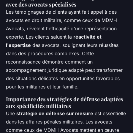
avec des avocats spécialisés
Les témoignages de clients ayant fait appel à des
avocats en droit militaire, comme ceux de MDMH
Avocats, révèlent l'efficacité d'une représentation
experte. Les clients saluent la
réactivité et
l'expertise
des avocats, soulignant leurs réussites
dans des procédures complexes. Cette
reconnaissance démontre comment un
accompagnement juridique adapté peut transformer
des situations délicates en opportunités favorables
pour les militaires et leur famille.
Importance des stratégies de défense adaptées
aux spécificités militaires
Une
stratégie de défense sur mesure
est essentielle
dans les affaires pénales militaires. Les avocats
comme ceux de MDMH Avocats mettent en œuvre