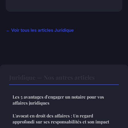
← Voir tous les articles Juridique
Juridique — Nos autres articles
Les 5 avantages d'engager un notaire pour vos
affaires juridiques
L'avocat en droit des affaires : Un regard
approfondi sur ses responsabilités et son impact