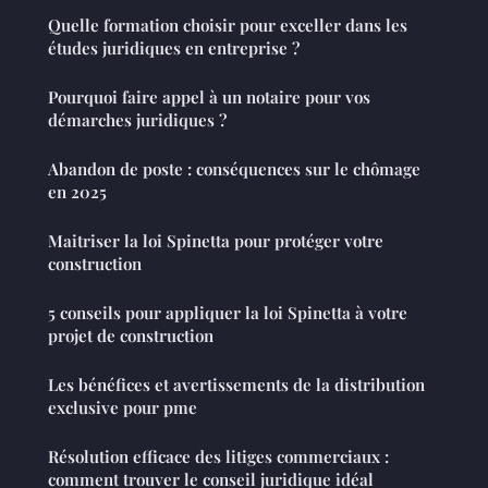
Quelle formation choisir pour exceller dans les
études juridiques en entreprise ?
Pourquoi faire appel à un notaire pour vos
démarches juridiques ?
Abandon de poste : conséquences sur le chômage
en 2025
Maitriser la loi Spinetta pour protéger votre
construction
5 conseils pour appliquer la loi Spinetta à votre
projet de construction
Les bénéfices et avertissements de la distribution
exclusive pour pme
Résolution efficace des litiges commerciaux :
comment trouver le conseil juridique idéal