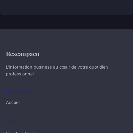
Reseaupaco
L'information business au cœur de votre quotidien
professionnel
NAVIGATION
Accueil
LÉGAL